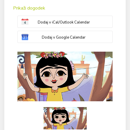
Prikaži dogodek
Dodaj v iCal/Outlook Calendar
Dodaj v Google Calendar