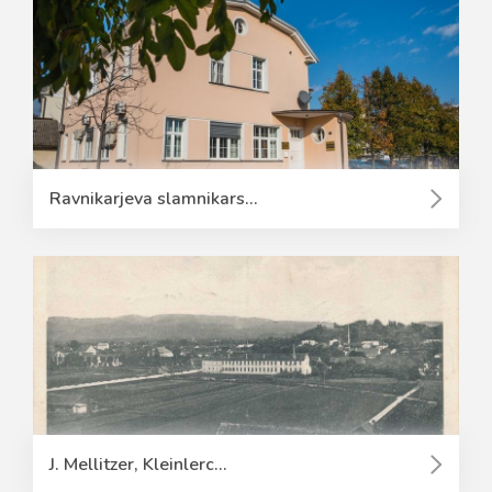
Ravnikarjeva slamnikars...
J. Mellitzer, Kleinlerc...