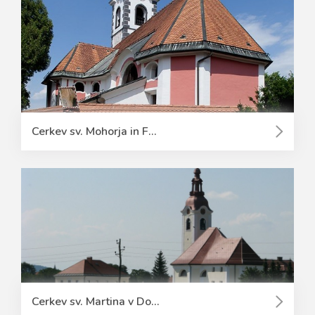
Cerkev sv. Mohorja in F...
Cerkev sv. Martina v Do...