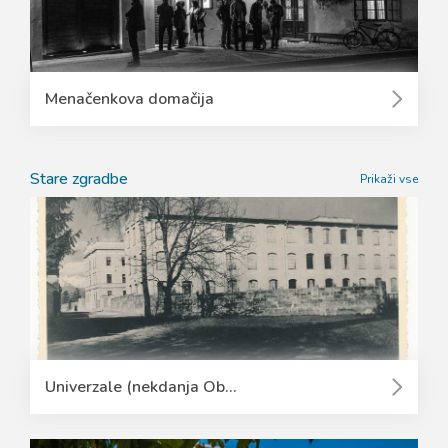
Menačenkova domačija
Stare zgradbe
Prikaži vse
Univerzale (nekdanja Ob...