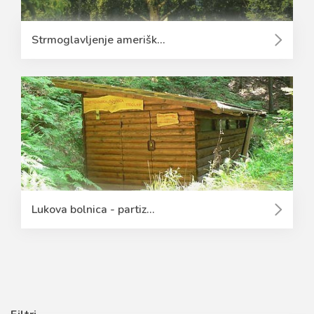
Strmoglavljenje amerišk...
Lukova bolnica - partiz...