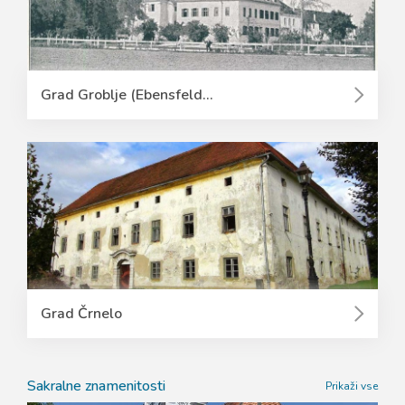
Grad Groblje (Ebensfeld...
Grad Črnelo
Sakralne znamenitosti
Prikaži vse