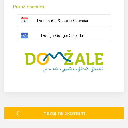
Prikaži dogodek
Dodaj v iCal/Outlook Calendar
Dodaj v Google Calendar
nazaj na seznam