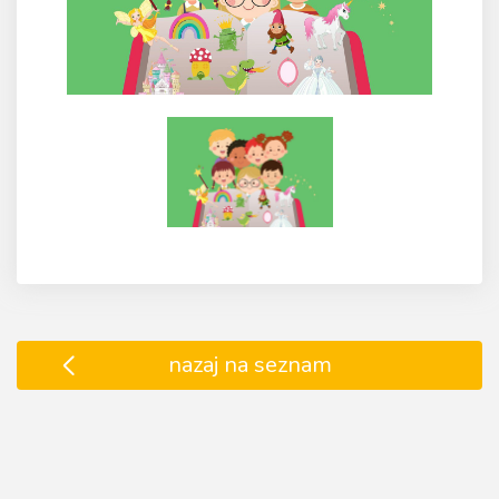
nazaj na seznam