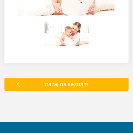
nazaj na seznam