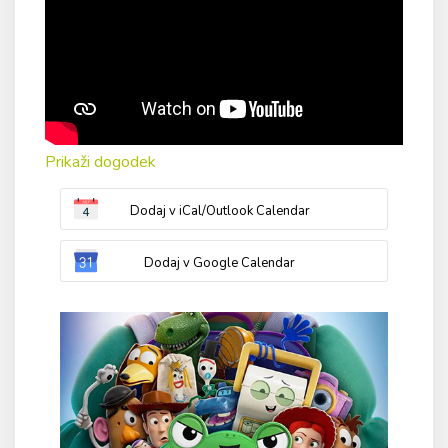
Prikaži dogodek
Dodaj v iCal/Outlook Calendar
Dodaj v Google Calendar