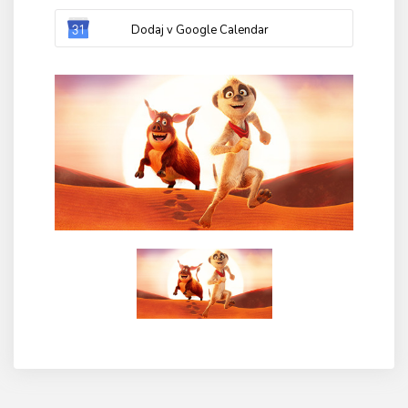
Dodaj v Google Calendar