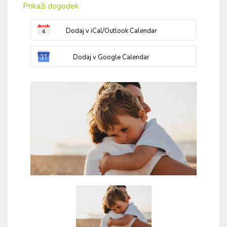
Prikaži dogodek
Dodaj v iCal/Outlook Calendar
Dodaj v Google Calendar