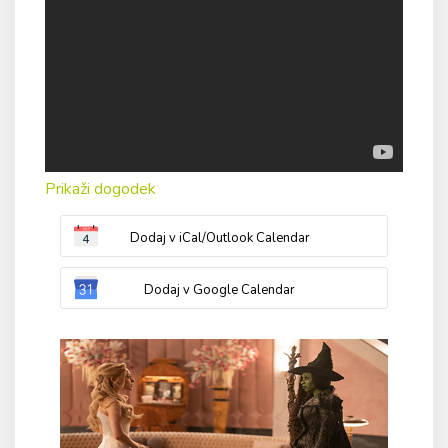
Prikaži dogodek
Dodaj v iCal/Outlook Calendar
Dodaj v Google Calendar