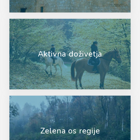
Aktivna doživetja
Zelena os regije