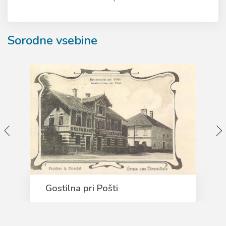
Sorodne vsebine
Gostilna pri Pošti