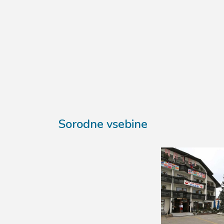
Sorodne vsebine