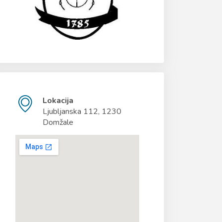
Lokacija
Ljubljanska 112, 1230
Domžale