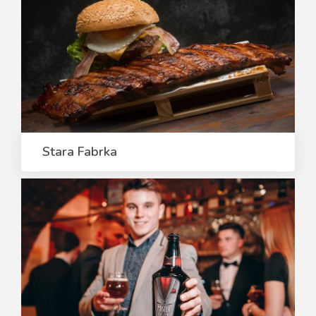
Stara Fabrka