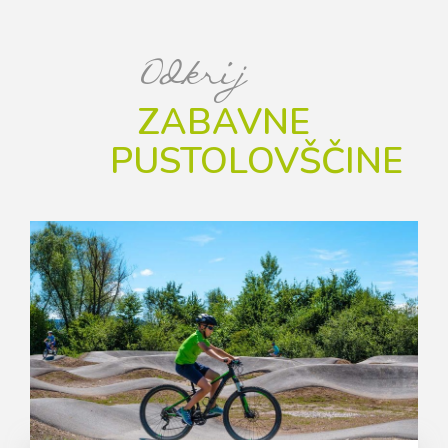
Odkrij
ZABAVNE
PUSTOLOVŠČINE