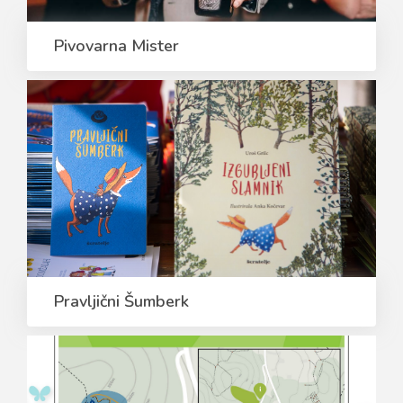
Pivovarna Mister
Pravljični Šumberk