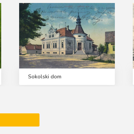
Sokolski dom