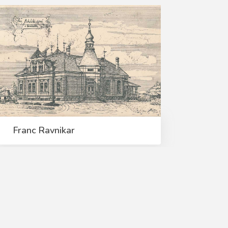
Franc Ravnikar