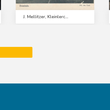
J. Mellitzer, Kleinlerc...