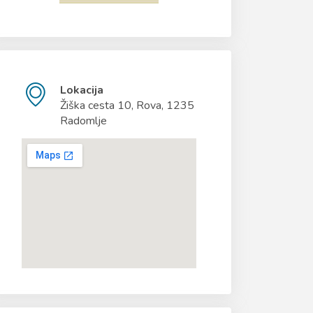
Lokacija
Žiška cesta 10, Rova, 1235
Radomlje