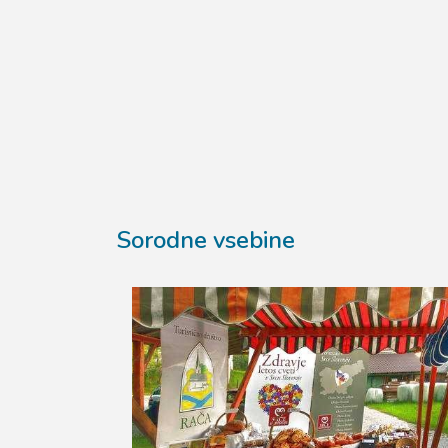
Sorodne vsebine