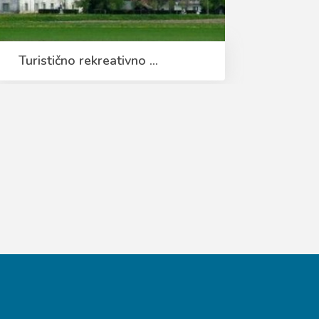
Turistično rekreativno ...