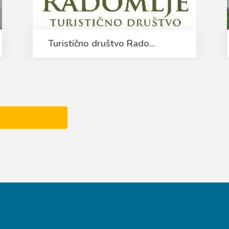
Turistično društvo Rado...