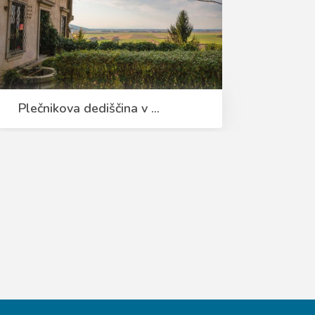
Plečnikova dediščina v ...